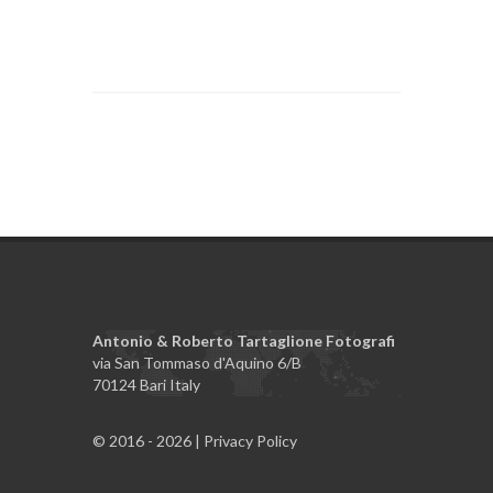
Antonio & Roberto Tartaglione Fotografi
via San Tommaso d'Aquino 6/B
70124 Bari Italy
© 2016 - 2026 |
Privacy Policy