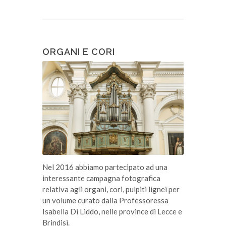
ORGANI E CORI
Nel 2016 abbiamo partecipato ad una
interessante campagna fotografica
relativa agli organi, cori, pulpiti lignei per
un volume curato dalla Professoressa
Isabella Di Liddo, nelle province di Lecce e
Brindisi.