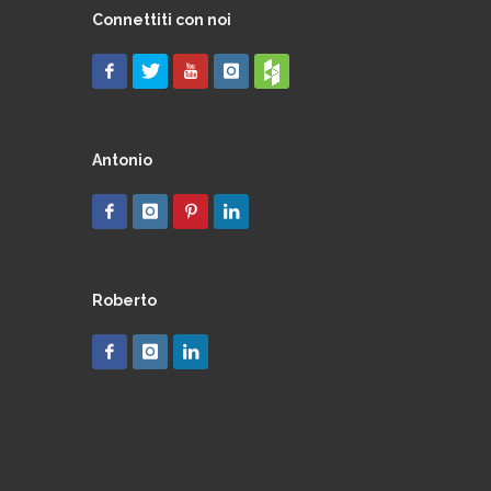
Connettiti con noi
Antonio
Roberto