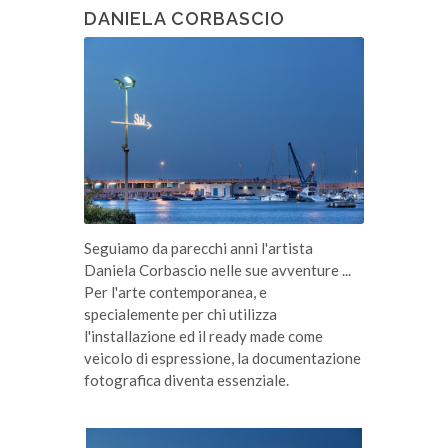
DANIELA CORBASCIO
Seguiamo da parecchi anni l'artista
Daniela Corbascio nelle sue avventure ...
Per l'arte contemporanea, e
specialemente per chi utilizza
l'installazione ed il ready made come
veicolo di espressione, la documentazione
fotografica diventa essenziale.